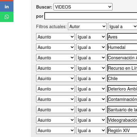
Buscar:
por
Filtros actuales: