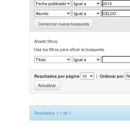
Comenzar nueva busqueda
Añadir filtros:
Usa los filtros para afinar la busqueda.
Resultados por página
|
Ordenar por
Resultados 1-1 de 1.