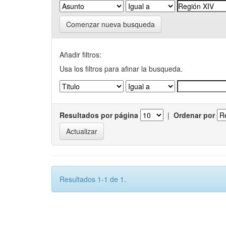
Comenzar nueva busqueda
Añadir filtros:
Usa los filtros para afinar la busqueda.
Resultados por página
|
Ordenar por
Resultados 1-1 de 1.