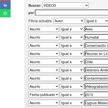
Buscar:
por
Filtros actuales: