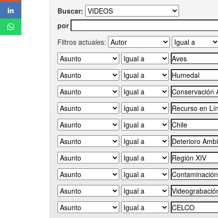
Buscar:
por
Filtros actuales: