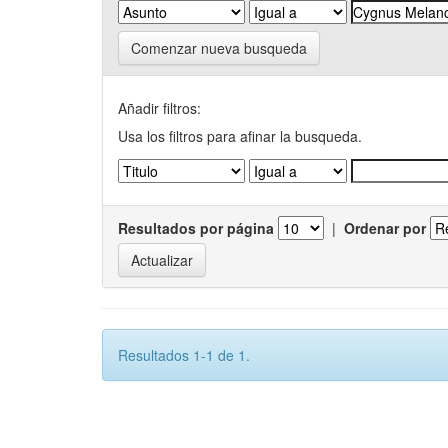
Comenzar nueva busqueda
Añadir filtros:
Usa los filtros para afinar la busqueda.
Resultados por página
|
Ordenar por
Resultados 1-1 de 1.