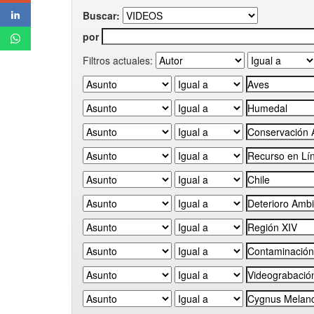
Buscar:
por
Filtros actuales: