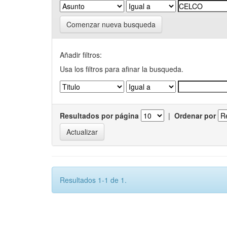
Comenzar nueva busqueda
Añadir filtros:
Usa los filtros para afinar la busqueda.
Resultados por página
|
Ordenar por
Resultados 1-1 de 1.