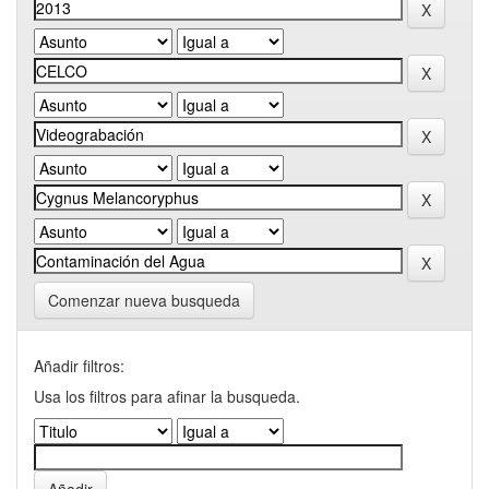
Comenzar nueva busqueda
Añadir filtros:
Usa los filtros para afinar la busqueda.