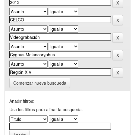
Comenzar nueva busqueda
Añadir filtros:
Usa los filtros para afinar la busqueda.