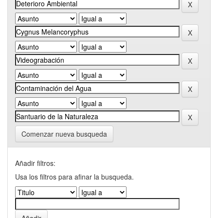
Comenzar nueva busqueda
Añadir filtros:
Usa los filtros para afinar la busqueda.