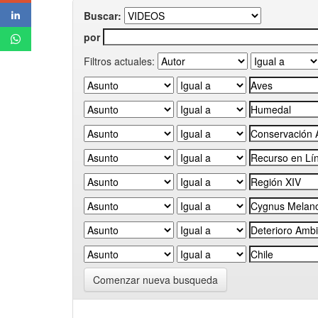
Buscar:
por
Filtros actuales:
Comenzar nueva busqueda