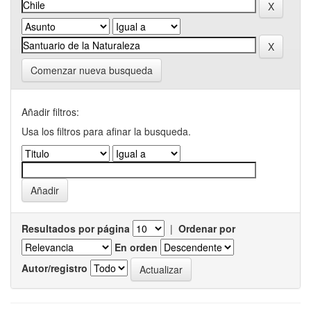
Comenzar nueva busqueda
Añadir filtros:
Usa los filtros para afinar la busqueda.
Resultados por página
|
Ordenar por
En orden
Autor/registro