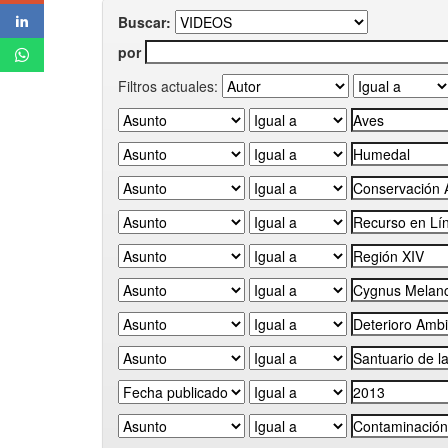
Buscar:
por
Filtros actuales: