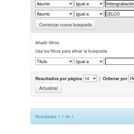
Comenzar nueva busqueda
Añadir filtros:
Usa los filtros para afinar la busqueda.
Resultados por página
|
Ordenar por
Resultados 1-1 de 1.