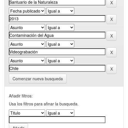
Comenzar nueva busqueda
Añadir filtros:
Usa los filtros para afinar la busqueda.