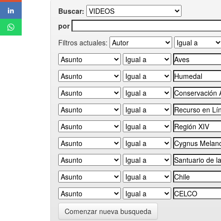
Buscar:
por
Filtros actuales:
Comenzar nueva busqueda