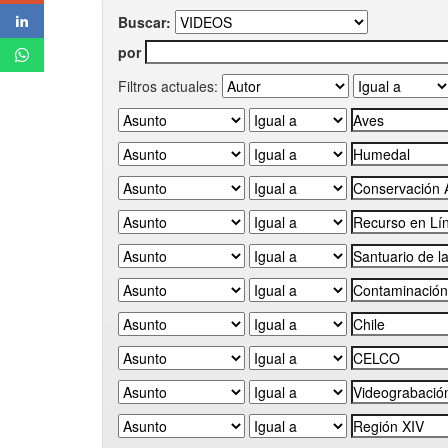
Buscar:
por
Filtros actuales: