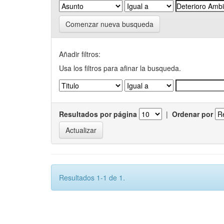
Comenzar nueva busqueda
Añadir filtros:
Usa los filtros para afinar la busqueda.
Resultados por página
|
Ordenar por
Resultados 1-1 de 1.