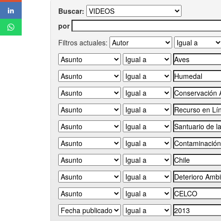
Buscar:
por
Filtros actuales: