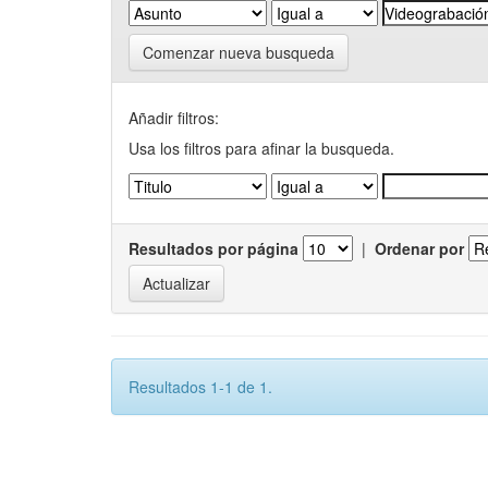
Comenzar nueva busqueda
Añadir filtros:
Usa los filtros para afinar la busqueda.
Resultados por página
|
Ordenar por
Resultados 1-1 de 1.