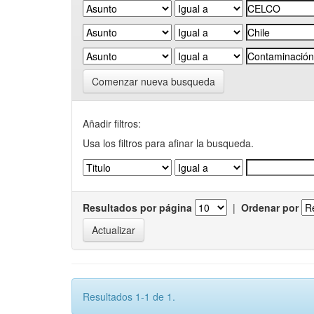
Comenzar nueva busqueda
Añadir filtros:
Usa los filtros para afinar la busqueda.
Resultados por página
|
Ordenar por
Resultados 1-1 de 1.