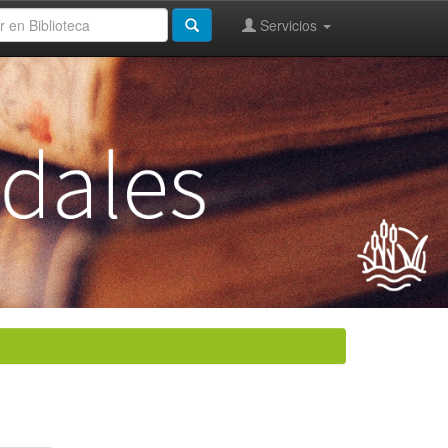
Servicios