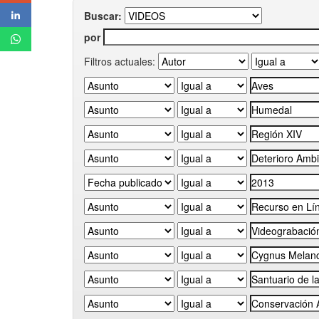
Buscar:
por
Filtros actuales: