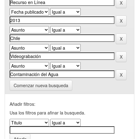
Comenzar nueva busqueda
Añadir filtros:
Usa los filtros para afinar la busqueda.