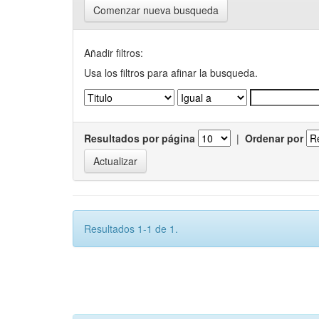
Comenzar nueva busqueda
Añadir filtros:
Usa los filtros para afinar la busqueda.
Resultados por página
|
Ordenar por
Resultados 1-1 de 1.