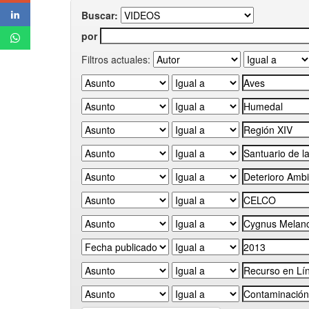
Buscar:
por
Filtros actuales: