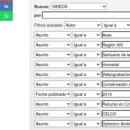
Buscar:
por
Filtros actuales: