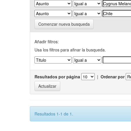
Comenzar nueva busqueda
Añadir filtros:
Usa los filtros para afinar la busqueda.
Resultados por página
|
Ordenar por
Resultados 1-1 de 1.