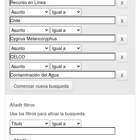
Comenzar nueva busqueda
Añadir filtros:
Usa los filtros para afinar la busqueda.