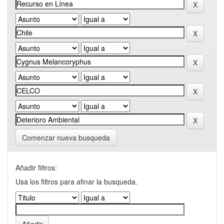
Comenzar nueva busqueda
Añadir filtros:
Usa los filtros para afinar la busqueda.