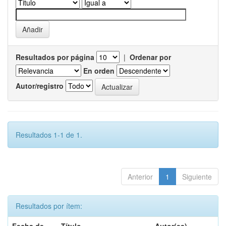
Resultados por página
|
Ordenar por
En orden
Autor/registro
Resultados 1-1 de 1.
Anterior
1
Siguiente
Resultados por ítem: