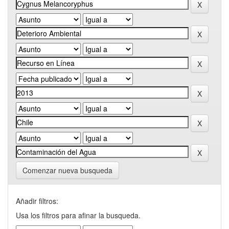
Comenzar nueva busqueda
Añadir filtros:
Usa los filtros para afinar la busqueda.