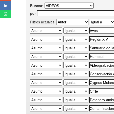
Buscar:
por
Filtros actuales: