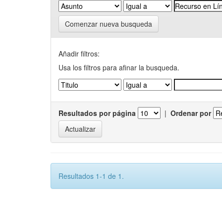
Comenzar nueva busqueda
Añadir filtros:
Usa los filtros para afinar la busqueda.
Resultados por página
|
Ordenar por
Resultados 1-1 de 1.