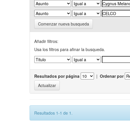
Comenzar nueva busqueda
Añadir filtros:
Usa los filtros para afinar la busqueda.
Resultados por página
|
Ordenar por
Resultados 1-1 de 1.