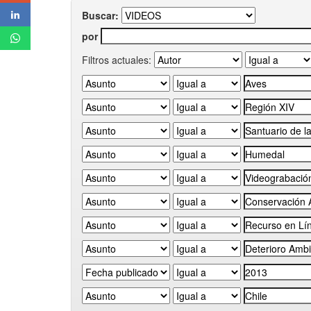
Buscar:
por
Filtros actuales: