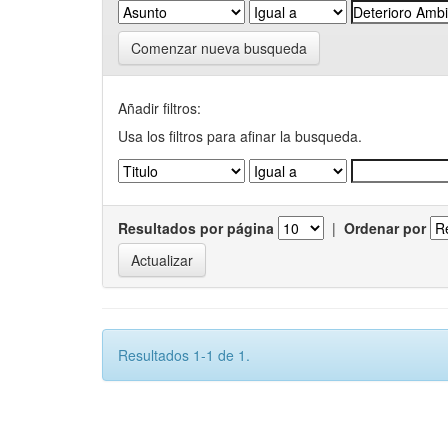
Comenzar nueva busqueda
Añadir filtros:
Usa los filtros para afinar la busqueda.
Resultados por página
|
Ordenar por
Resultados 1-1 de 1.