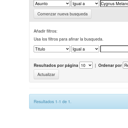
Comenzar nueva busqueda
Añadir filtros:
Usa los filtros para afinar la busqueda.
Resultados por página
|
Ordenar por
Resultados 1-1 de 1.