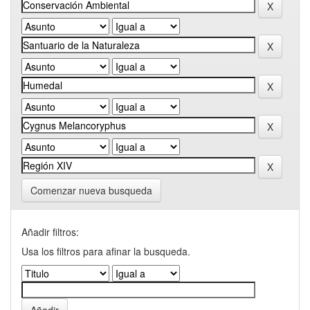
Comenzar nueva busqueda
Añadir filtros:
Usa los filtros para afinar la busqueda.