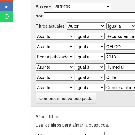
Buscar:
por
Filtros actuales:
Comenzar nueva busqueda
Añadir filtros:
Usa los filtros para afinar la busqueda.