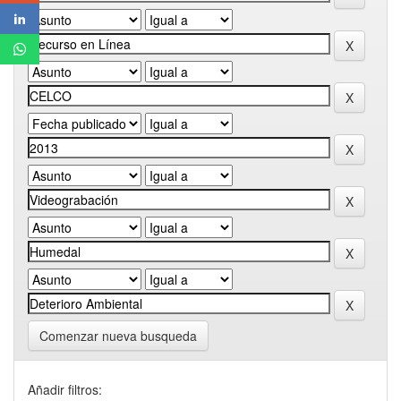
Comenzar nueva busqueda
Añadir filtros: