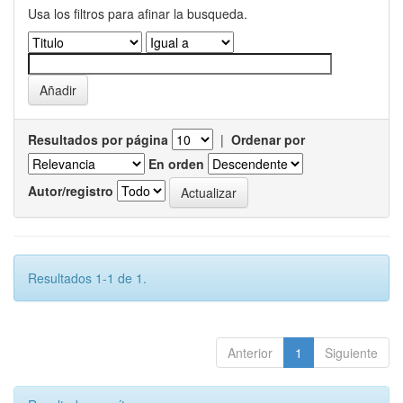
Usa los filtros para afinar la busqueda.
Resultados por página
|
Ordenar por
En orden
Autor/registro
Resultados 1-1 de 1.
Anterior
1
Siguiente