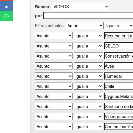
Buscar:
por
Filtros actuales: