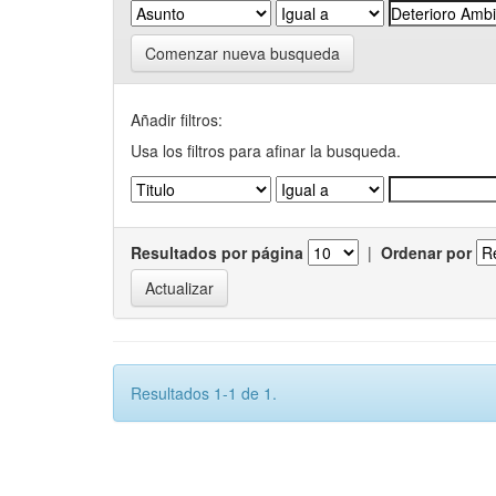
Comenzar nueva busqueda
Añadir filtros:
Usa los filtros para afinar la busqueda.
Resultados por página
|
Ordenar por
Resultados 1-1 de 1.