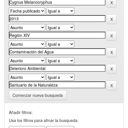
Comenzar nueva busqueda
Añadir filtros:
Usa los filtros para afinar la busqueda.