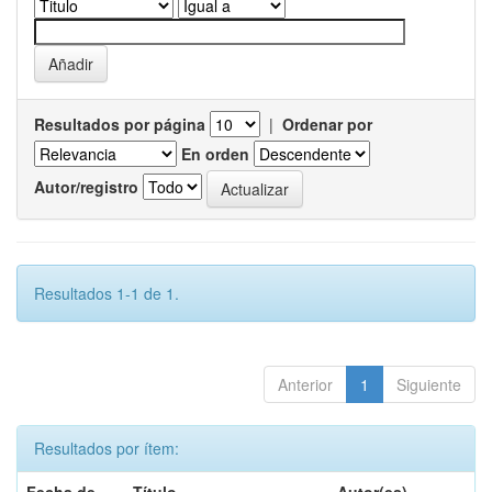
Resultados por página
|
Ordenar por
En orden
Autor/registro
Resultados 1-1 de 1.
Anterior
1
Siguiente
Resultados por ítem: