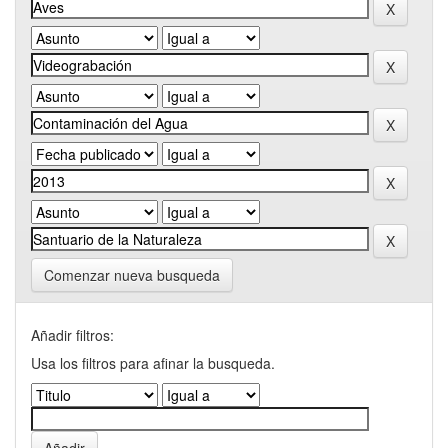
Comenzar nueva busqueda
Añadir filtros:
Usa los filtros para afinar la busqueda.