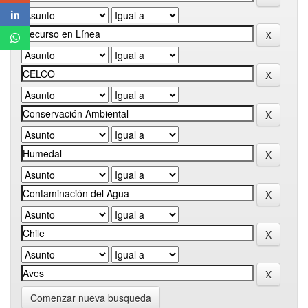
Comenzar nueva busqueda