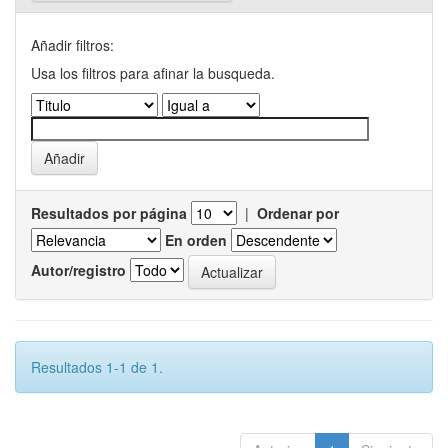
Añadir filtros:
Usa los filtros para afinar la busqueda.
Resultados por página
|
Ordenar por
En orden
Autor/registro
Resultados 1-1 de 1.