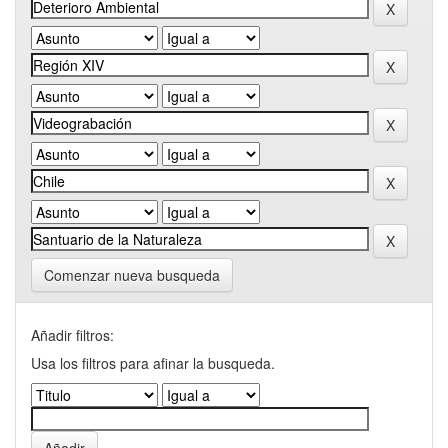
Comenzar nueva busqueda
Añadir filtros:
Usa los filtros para afinar la busqueda.