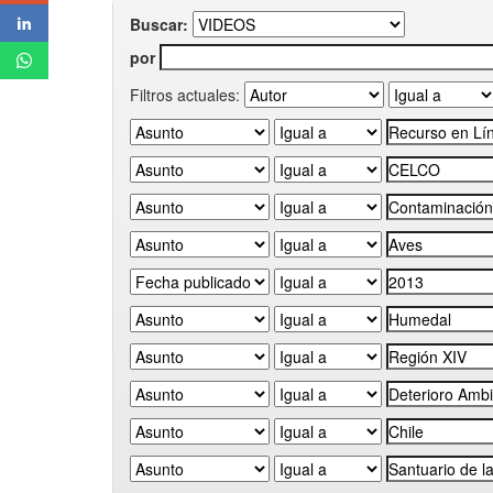
Buscar:
por
Filtros actuales: