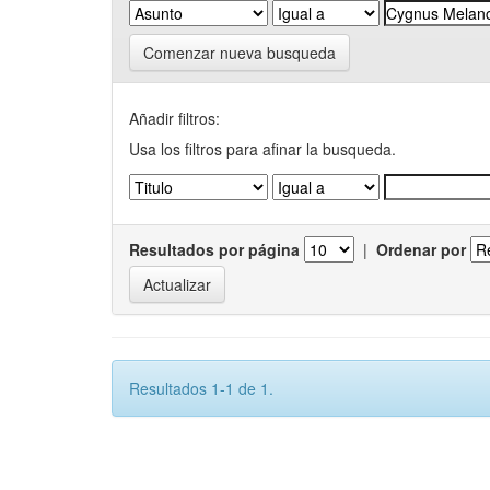
Comenzar nueva busqueda
Añadir filtros:
Usa los filtros para afinar la busqueda.
Resultados por página
|
Ordenar por
Resultados 1-1 de 1.