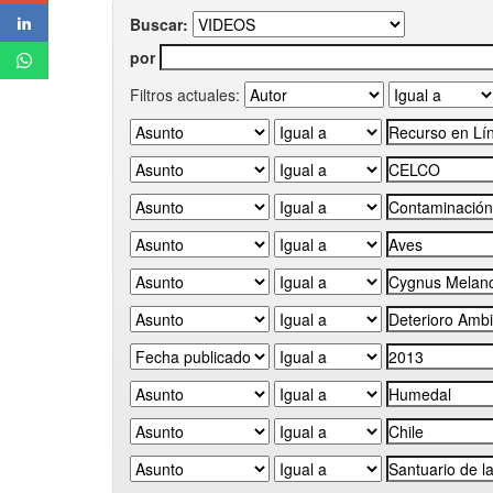
Buscar:
por
Filtros actuales: