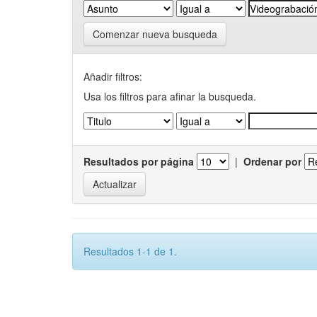
Comenzar nueva busqueda
Añadir filtros:
Usa los filtros para afinar la busqueda.
Resultados por página
|
Ordenar por
Resultados 1-1 de 1.