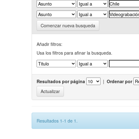
Comenzar nueva busqueda
Añadir filtros:
Usa los filtros para afinar la busqueda.
Resultados por página
|
Ordenar por
Resultados 1-1 de 1.