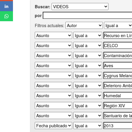
Buscar:
por
Filtros actuales: