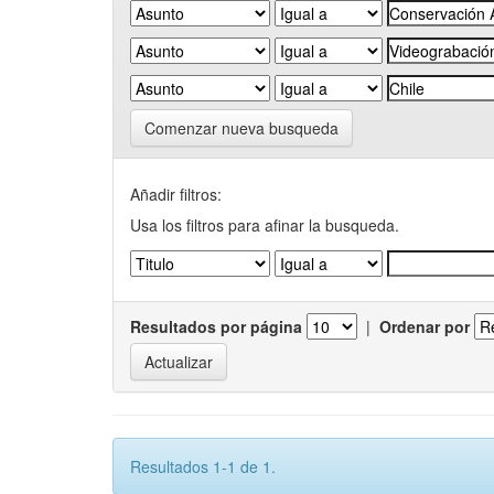
Comenzar nueva busqueda
Añadir filtros:
Usa los filtros para afinar la busqueda.
Resultados por página
|
Ordenar por
Resultados 1-1 de 1.