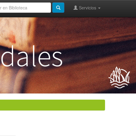
Servicios