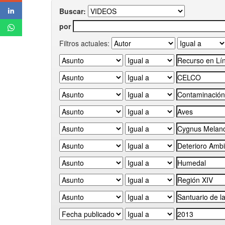
Buscar:
por
Filtros actuales: