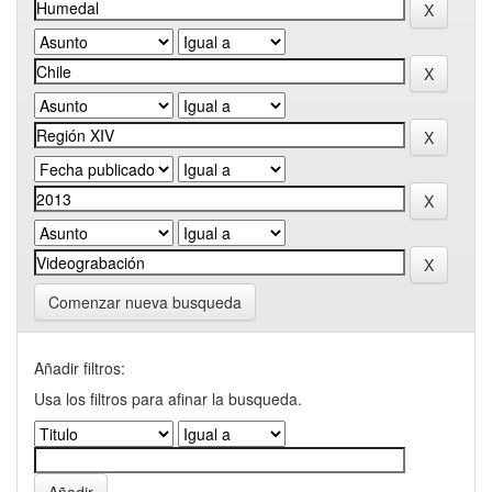
Comenzar nueva busqueda
Añadir filtros:
Usa los filtros para afinar la busqueda.