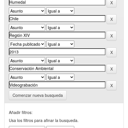
Comenzar nueva busqueda
Añadir filtros:
Usa los filtros para afinar la busqueda.