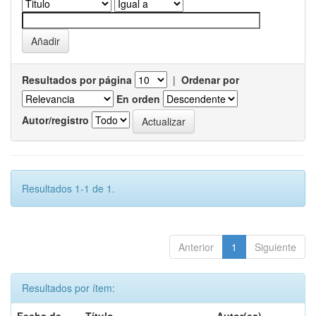
Resultados por página
|
Ordenar por
En orden
Autor/registro
Resultados 1-1 de 1.
Anterior
1
Siguiente
Resultados por ítem: