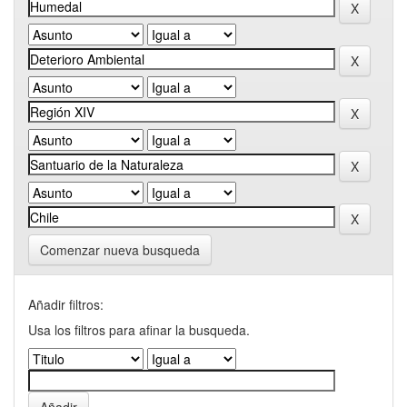
Comenzar nueva busqueda
Añadir filtros:
Usa los filtros para afinar la busqueda.