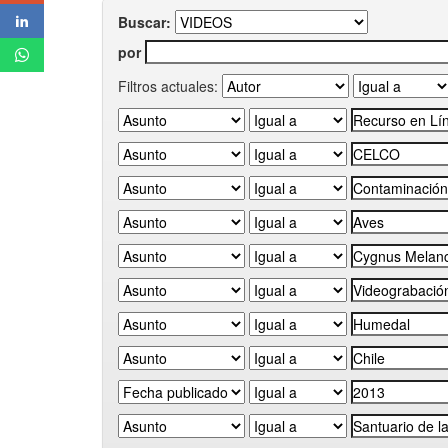
Buscar:
por
Filtros actuales: