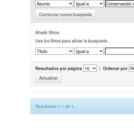
Comenzar nueva busqueda
Añadir filtros:
Usa los filtros para afinar la busqueda.
Resultados por página
|
Ordenar por
Resultados 1-1 de 1.