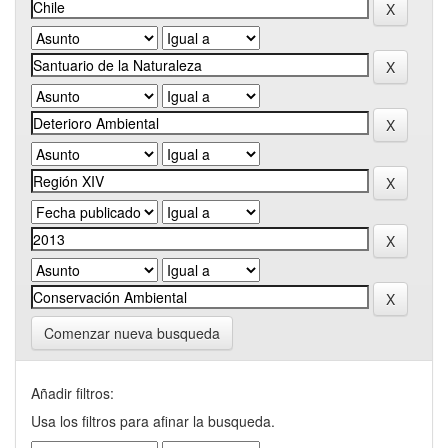
Comenzar nueva busqueda
Añadir filtros:
Usa los filtros para afinar la busqueda.