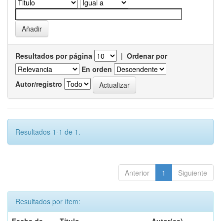
Resultados por página
|
Ordenar por
En orden
Autor/registro
Resultados 1-1 de 1.
Anterior
1
Siguiente
Resultados por ítem: