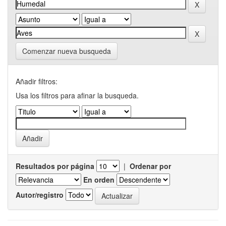
Comenzar nueva busqueda
Añadir filtros:
Usa los filtros para afinar la busqueda.
Resultados por página
|
Ordenar por
En orden
Autor/registro