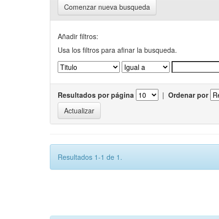
Comenzar nueva busqueda
Añadir filtros:
Usa los filtros para afinar la busqueda.
Resultados por página
|
Ordenar por
Resultados 1-1 de 1.