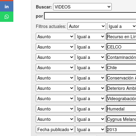
Buscar:
por
Filtros actuales: