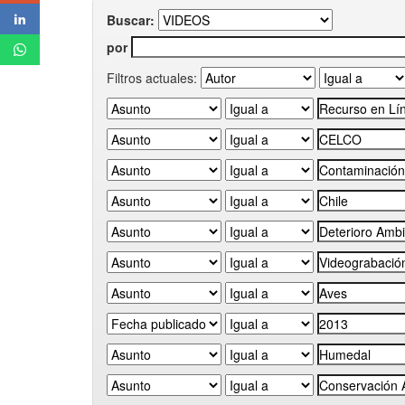
Buscar:
por
Filtros actuales: