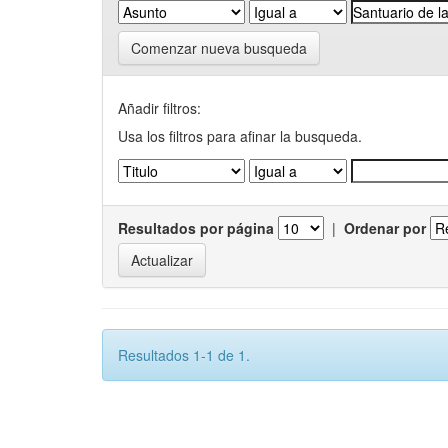
Comenzar nueva busqueda
Añadir filtros:
Usa los filtros para afinar la busqueda.
Resultados por página
|
Ordenar por
Resultados 1-1 de 1.