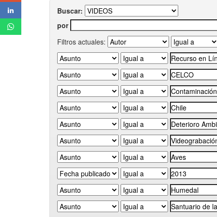
Buscar:
por
Filtros actuales: