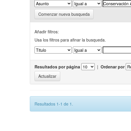
Comenzar nueva busqueda
Añadir filtros:
Usa los filtros para afinar la busqueda.
Resultados por página
|
Ordenar por
Resultados 1-1 de 1.