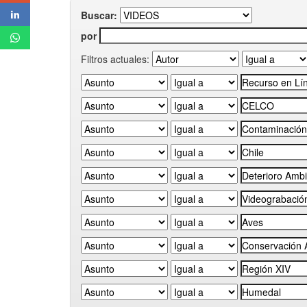
Buscar:
por
Filtros actuales: