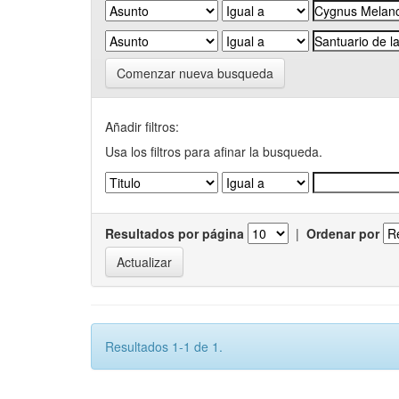
Comenzar nueva busqueda
Añadir filtros:
Usa los filtros para afinar la busqueda.
Resultados por página
|
Ordenar por
Resultados 1-1 de 1.