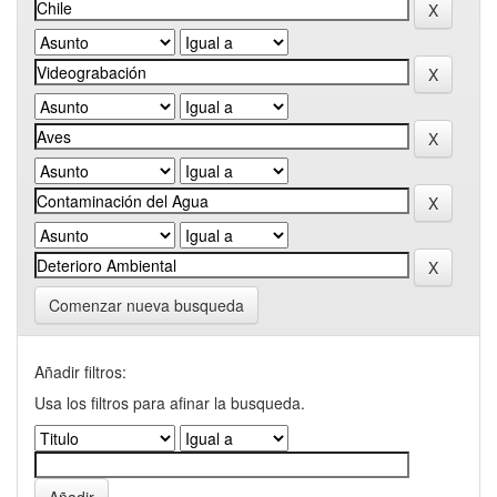
Comenzar nueva busqueda
Añadir filtros:
Usa los filtros para afinar la busqueda.