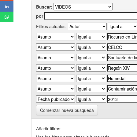
Buscar:
por
Filtros actuales:
Comenzar nueva busqueda
Añadir filtros: