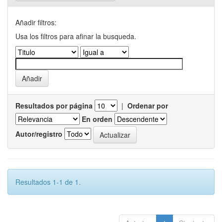
Añadir filtros:
Usa los filtros para afinar la busqueda.
Resultados por página
|
Ordenar por
En orden
Autor/registro
Resultados 1-1 de 1.