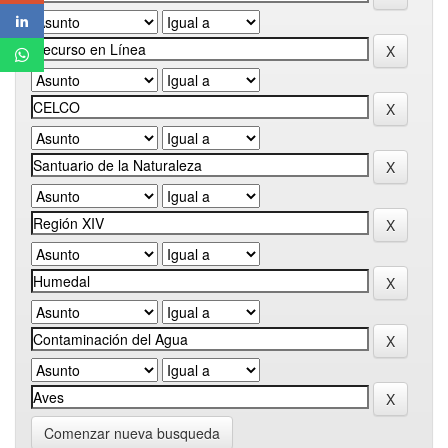
Comenzar nueva busqueda